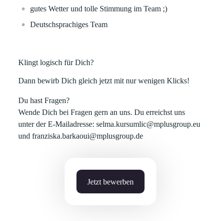
gutes Wetter und tolle Stimmung im Team ;)
Deutschsprachiges Team
Klingt logisch für Dich?
Dann bewirb Dich gleich jetzt mit nur wenigen Klicks!
Du hast Fragen?
Wende Dich bei Fragen gern an uns. Du erreichst uns
unter der E-Mailadresse: selma.kursumlic@mplusgroup.eu
und franziska.barkaoui@mplusgroup.de
Jetzt bewerben