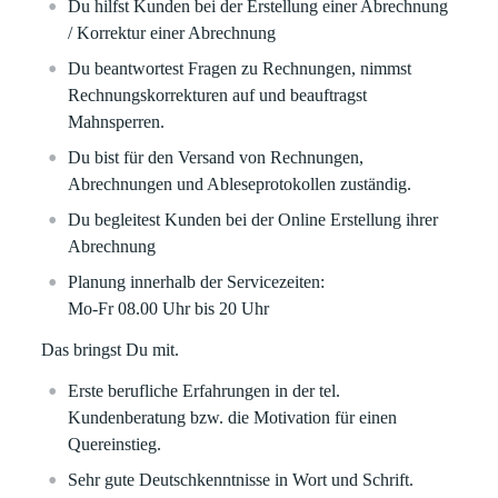
Du hilfst Kunden bei der Erstellung einer Abrechnung
/ Korrektur einer Abrechnung
Du beantwortest Fragen zu Rechnungen, nimmst
Rechnungskorrekturen auf und beauftragst
Mahnsperren.
Du bist für den Versand von Rechnungen,
Abrechnungen und Ableseprotokollen zuständig.
Du begleitest Kunden bei der Online Erstellung ihrer
Abrechnung
Planung innerhalb der Servicezeiten:
Mo-Fr 08.00 Uhr bis 20 Uhr
Das bringst Du mit.
Erste berufliche Erfahrungen in der tel.
Kundenberatung bzw. die
Motivation für einen
Quereinstieg
.
Sehr gute Deutschkenntnisse in Wort und Schrift.