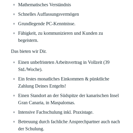
Mathematisches Verständnis
Schnelles Auffassungsvermögen
Grundlegende PC-Kenntnisse.
Fähigkeit, zu kommunizieren und Kunden zu
begeistern.
Das bieten wir Dir.
Einen
unbefristeten Arbeitsvertrag in Vollzeit (39
Std./Woche).
Ein
festes monatliches Einkommen
& pünktliche
Zahlung Deines Entgelts!
Einen Standort an der Südspitze der kanarischen Insel
Gran Canaria, in Maspalomas.
Intensive
Fachschulung
inkl. Praxistage.
Betreuung durch fachliche Ansprechpartner auch nach
der Schulung.