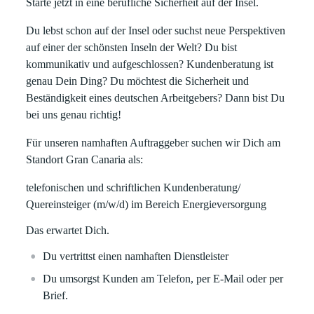
Starte jetzt in eine berufliche Sicherheit auf der Insel.
Du lebst schon auf der Insel oder suchst neue Perspektiven
auf einer der schönsten Inseln der Welt? Du bist
kommunikativ und aufgeschlossen? Kundenberatung ist
genau Dein Ding? Du möchtest die Sicherheit und
Beständigkeit eines deutschen Arbeitgebers? Dann bist Du
bei uns genau richtig!
Für unseren namhaften Auftraggeber suchen wir Dich am
Standort
Gran Canaria als:
telefonischen und schriftlichen Kundenberatung/
Quereinsteiger (m/w/d) im Bereich Energieversorgung
Das erwartet Dich.
Du vertrittst einen namhaften Dienstleister
Du umsorgst Kunden am Telefon, per E-Mail oder per
Brief.