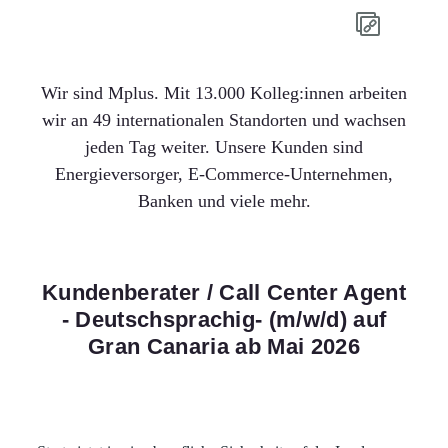
Wir sind Mplus. Mit 13.000 Kolleg:innen arbeiten
wir an 49 internationalen Standorten und wachsen
jeden Tag weiter. Unsere Kunden sind
Energieversorger, E-Commerce-Unternehmen,
Banken und viele mehr.
Kundenberater / Call Center Agent
- Deutschsprachig- (m/w/d) auf
Gran Canaria ab Mai 2026